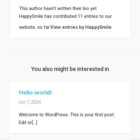
This author hasn't written their bio yet.
HappySmile
has contributed 11 entries to our
website, so far.
View entries by
HappySmile
You also might be interested in
Hello world!
Oct 7, 2024
Welcome to WordPress. This is your first post.
Edit or[...]