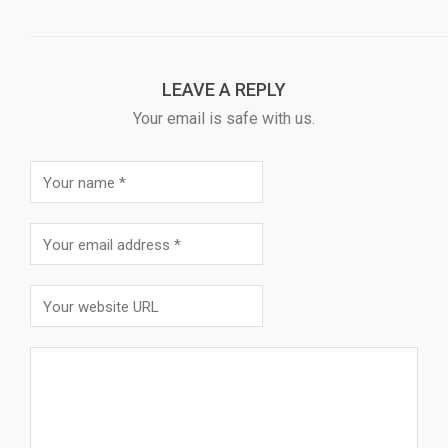
LEAVE A REPLY
Your email is safe with us.