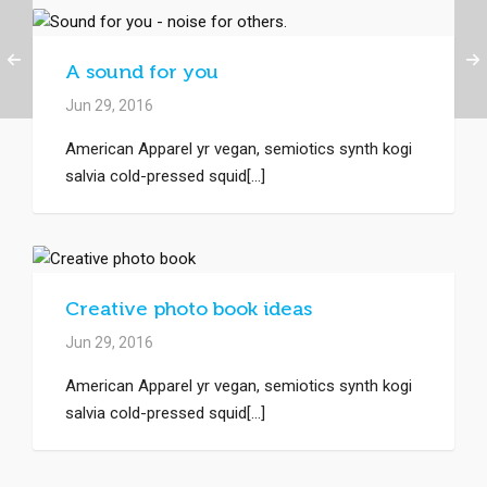
A sound for you
Jun 29, 2016
American Apparel yr vegan, semiotics synth kogi
salvia cold-pressed squid[...]
Creative photo book ideas
Jun 29, 2016
American Apparel yr vegan, semiotics synth kogi
salvia cold-pressed squid[...]