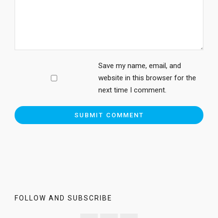
Save my name, email, and
website in this browser for the
next time I comment.
FOLLOW AND SUBSCRIBE